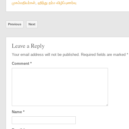
முகம்மதியர்கள்
,
ஹிந்து தர்ம விழிப்புணர்வு
Previous
Next
Leave a Reply
Your email address will not be published.
Required fields are marked
*
Comment
*
Name
*