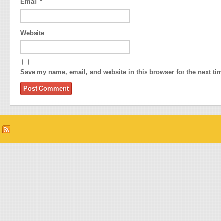
Email
*
Website
Save my name, email, and website in this browser for the next t