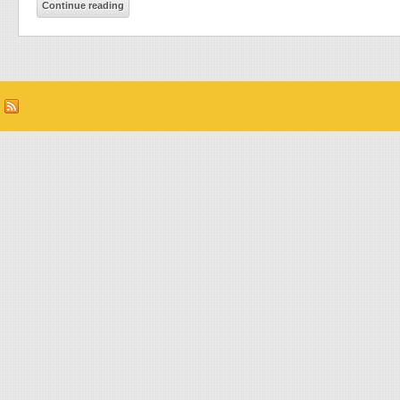
Continue reading