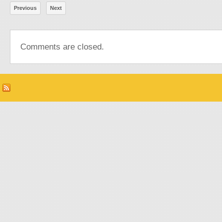
Previous
Next
Comments are closed.